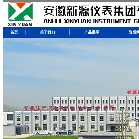
首页
关于我们
产品展示
资质