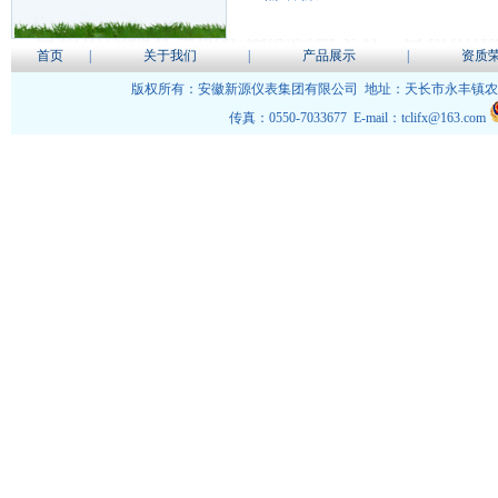
首页
|
关于我们
|
产品展示
|
资质
版权所有：安徽新源仪表集团有限公司 地址：天长市永丰镇农民工创
传真：0550-7033677 E-mail：tclifx@163.com