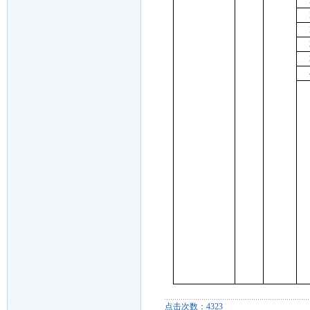
点击次数：4323