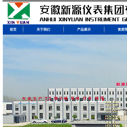
首页
关于我们
产品展示
资质