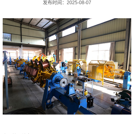
发布时间：2025-08-07