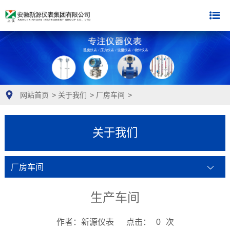
网站首页
>
关于我们
>
厂房车间
>
关于我们
厂房车间
生产车间
作者：新源仪表
点击：
0
次