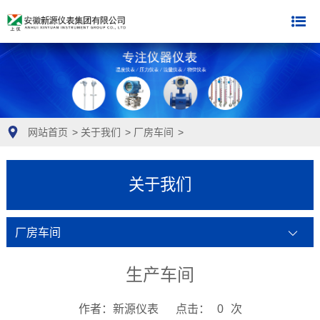
网站首页
>
关于我们
>
厂房车间
>
关于我们
厂房车间
生产车间
作者：新源仪表
点击：
0
次