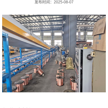
发布时间：2025-08-07